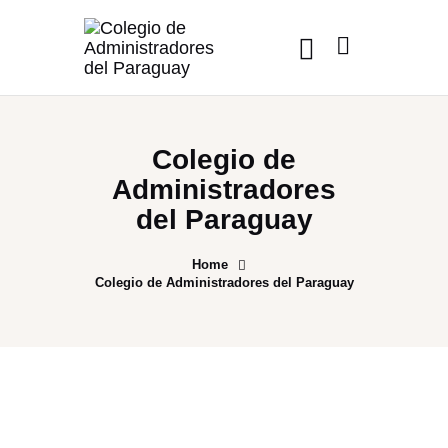
Colegio de
Administradores
del Paraguay
Home
Colegio de Administradores del Paraguay