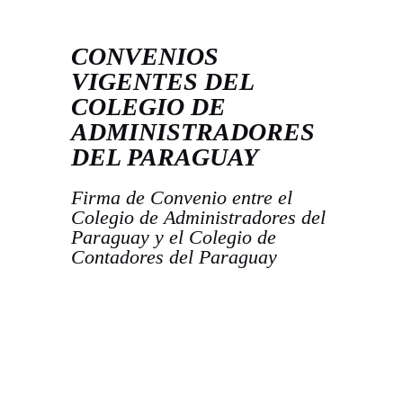
CONVENIOS
VIGENTES DEL
COLEGIO DE
ADMINISTRADORES
DEL PARAGUAY
Firma de Convenio entre el
Colegio de Administradores del
Paraguay y el Colegio de
Contadores del Paraguay