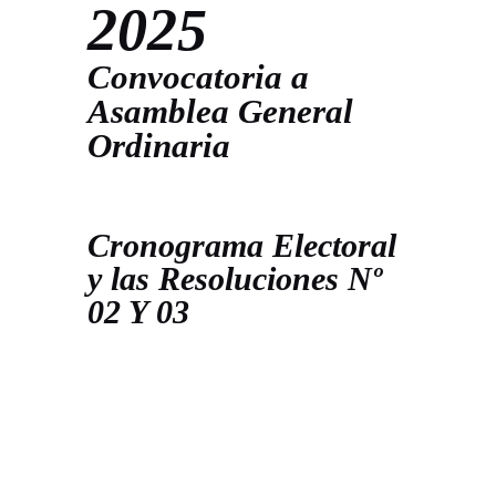
2025
Convocatoria a
Asamblea General
Ordinaria
Cronograma Electoral
y las Resoluciones Nº
02 Y 03