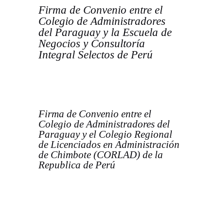
Firma de Convenio entre el
Colegio de Administradores
del Paraguay y la Escuela de
Negocios y Consultoría
Integral Selectos de Perú
Firma de Convenio entre el
Colegio de Administradores del
Paraguay y el Colegio Regional
de Licenciados en Administración
de Chimbote (CORLAD) de la
Republica de Perú