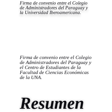
Firma de convenio entre el Colegio
de Administradores del Paraguay y
la Universidad Iberoamericana.
Firma de convenio entre el Colegio
de Administradores del Paraguay y
el Centro de Estudiantes de la
Facultad de Ciencias Económicas
de la UNA.
Resumen