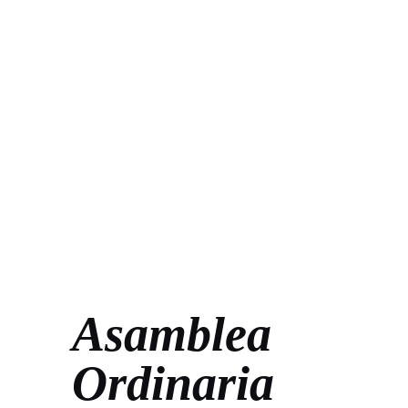
Asamblea
Ordinaria