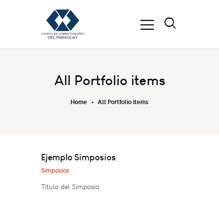
All Portfolio items
Home
All Portfolio items
Ejemplo Simposios
Simposios
Título del Simposio