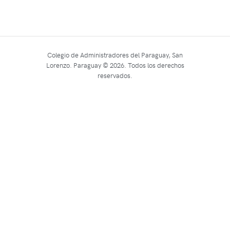
Colegio de Administradores del Paraguay, San
Lorenzo. Paraguay © 2026. Todos los derechos
reservados.